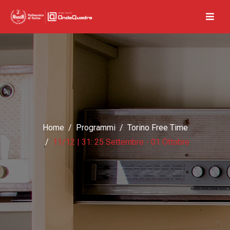
Home
Programmi
Torino Free Time
11/12 | 31: 25 Settembre - 01 Ottobre