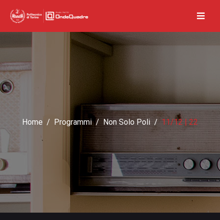
Home
Programmi
Non Solo Poli
11/12 | 22