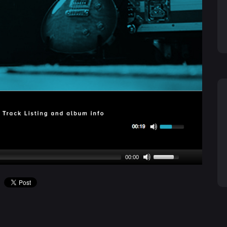
00:00