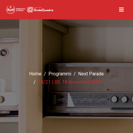
Home
Programmi
Next Parade
20/21 | 03: 18 Novembre 2020