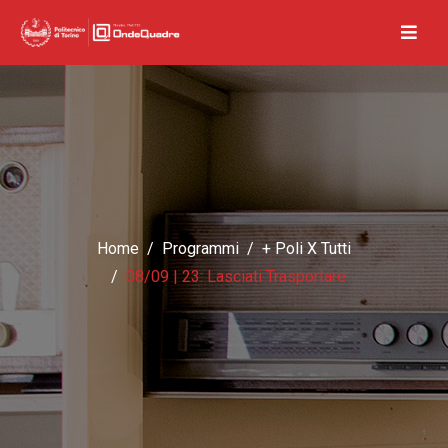
Home
Programmi
+ Poli X Tutti
08/09 | 23: Lasciati Trasportare